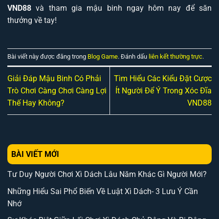
VND88
và tham gia mậu binh ngay hôm nay để săn
thưởng về tay!
Bài viết này được đăng trong
Blog Game
. Đánh dấu
liên kết thường trực
.
Giải Đáp Mậu Binh Có Phải
Tìm Hiểu Các Kiểu Đặt Cược
Trò Chơi Càng Chơi Càng Lợi
Ít Người Để Ý Trong Xóc Đĩa
Thế Hay Không?
VND88
BÀI VIẾT MỚI
Tư Duy Người Chơi Xì Dách Lâu Năm Khác Gì Người Mới?
Những Hiểu Sai Phổ Biến Về Luật Xì Dách- 3 Lưu Ý Cần
Nhớ