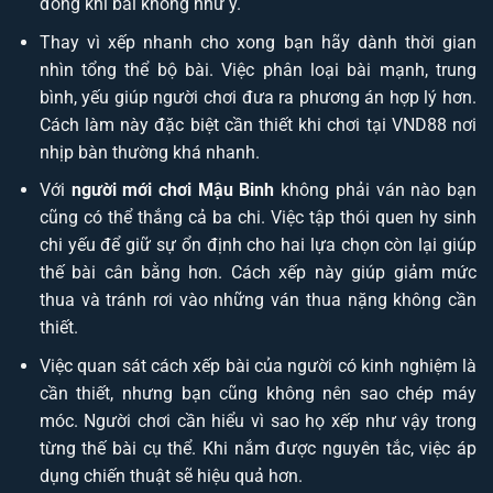
đồng khi bài không như ý.
Thay vì xếp nhanh cho xong bạn hãy dành thời gian
nhìn tổng thể bộ bài. Việc phân loại bài mạnh, trung
bình, yếu giúp người chơi đưa ra phương án hợp lý hơn.
Cách làm này đặc biệt cần thiết khi chơi tại VND88 nơi
nhịp bàn thường khá nhanh.
Với
người mới chơi Mậu Binh
không phải ván nào bạn
cũng có thể thắng cả ba chi. Việc tập thói quen hy sinh
chi yếu để giữ sự ổn định cho hai lựa chọn còn lại giúp
thế bài cân bằng hơn. Cách xếp này giúp giảm mức
thua và tránh rơi vào những ván thua nặng không cần
thiết.
Việc quan sát cách xếp bài của người có kinh nghiệm là
cần thiết, nhưng bạn cũng không nên sao chép máy
móc. Người chơi cần hiểu vì sao họ xếp như vậy trong
từng thế bài cụ thể. Khi nắm được nguyên tắc, việc áp
dụng chiến thuật sẽ hiệu quả hơn.