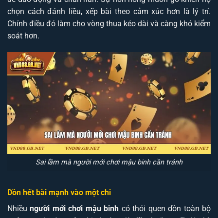
chọn cách đánh liều, xếp bài theo cảm xúc hơn là lý trí.
Chính điều đó làm cho vòng thua kéo dài và càng khó kiểm
soát hơn.
Sai lầm mà người mới chơi mậu binh cần tránh
Dồn hết bài mạnh vào một chi
Nhiều
người mới chơi mậu binh
có thói quen dồn toàn bộ