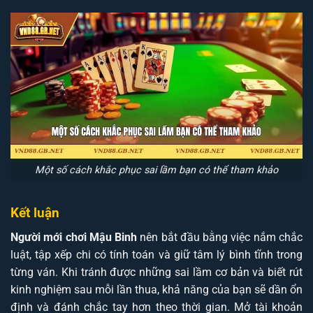
Một số cách khắc phục sai lầm bạn có thể tham khảo
Kết luận
Người mới chơi Mậu Binh
nên bắt đầu bằng việc nắm chắc
luật, tập xếp chi có tính toán và giữ tâm lý bình tĩnh trong
từng ván. Khi tránh được những sai lầm cơ bản và biết rút
kinh nghiệm sau mỗi lần thua, khả năng của bạn sẽ dần ổn
định và đánh chắc tay hơn theo thời gian. Mở tài khoản