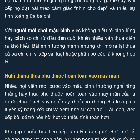
bộ mà chưa nắm rõ giá trị từng chi trong tựa game này. Khi
xếp họ đặt bài theo cảm giác “nhìn cho đẹp” và thiếu sự
tính toán giữa ba chi.
Với
người mới chơi mậu binh
việc không hiểu rõ binh lủng
hay cách so chi từ đầu đến cuối khiến nhiều ván thua diễn
ra khó hiểu. Bài nhìn tưởng mạnh nhưng khi mở ra lại thua
cả ba chi chỉ vì xếp sai luật hoặc phân bố các lá không hợp
lý.
Nghĩ thắng thua phụ thuộc hoàn toàn vào may mắn
Nhiều hội viên mới bước vào mậu binh thường nghĩ rằng
thắng hay thua phụ thuộc hoàn toàn vào may mắn của lá
được chia. Cách suy nghĩ này khiến họ không chú trọng rèn
luyện kỹ năng xếp chi và xem nhẹ sự cân đối. Lâu dần, việc
xếp bài sẽ trở nên hời hợt và thiếu tính toán hơn.
Khi gặp chuỗi thua liên tiếp, tâm lý của người chơi mới sẽ
dễ dao động và chán nản. Sự nôn nóng muốn gỡ khiến họ