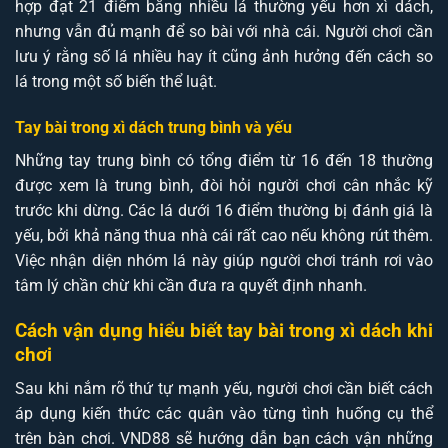
hợp đạt 21 điểm bằng nhiều lá thường yếu hơn xì dách,
nhưng vẫn đủ mạnh để so bài với nhà cái. Người chơi cần
lưu ý rằng số lá nhiều hay ít cũng ảnh hưởng đến cách so
lá trong một số biến thể luật.
Tay bài trong xì dách trung bình và yếu
Những tay trung bình có tổng điểm từ 16 đến 18 thường
được xem là trung bình, đòi hỏi người chơi cân nhắc kỹ
trước khi dừng. Các lá dưới 16 điểm thường bị đánh giá là
yếu, bởi khả năng thua nhà cái rất cao nếu không rút thêm.
Việc nhận diện nhóm lá này giúp người chơi tránh rơi vào
tâm lý chần chừ khi cần đưa ra quyết định nhanh.
Cách vận dụng hiểu biết tay bài trong xì dách khi
chơi
Sau khi nắm rõ thứ tự mạnh yếu, người chơi cần biết cách
áp dụng kiến thức các quân vào từng tình huống cụ thể
trên bàn chơi. VND88 sẽ hướng dẫn bạn cách vận những