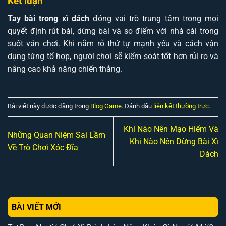
Kết luận
Tay bài trong xì dách
đóng vai trò trung tâm trong mọi
quyết định rút bài, dừng bài và so điểm với nhà cái trong
suốt ván chơi. Khi nắm rõ thứ tự mạnh yếu và cách vận
dụng từng tổ hợp, người chơi sẽ kiểm soát tốt hơn rủi ro và
nâng cao khả năng chiến thắng.
Bài viết này được đăng trong
Blog Game
. Đánh dấu
liên kết thường trực
.
Khi Nào Nên Mạo Hiểm Và
Những Quan Niệm Sai Lầm
Khi Nào Nên Dừng Bài Xì
Về Trò Chơi Xóc Đĩa
Dách
BÀI VIẾT MỚI