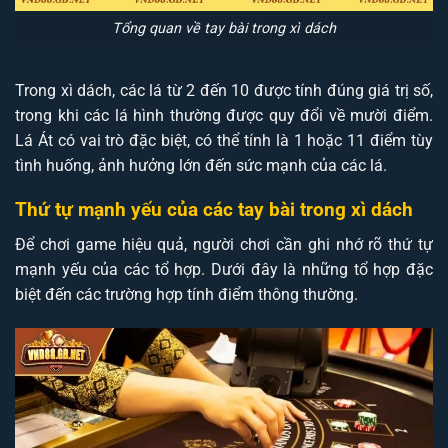
Tổng quan về tay bài trong xì dách
Trong xì dách, các lá từ 2 đến 10 được tính đúng giá trị số,
trong khi các lá hình thường được quy đổi về mười điểm.
Lá Át có vai trò đặc biệt, có thể tính là 1 hoặc 11 điểm tùy
tình huống, ảnh hưởng lớn đến sức mạnh của các lá.
Thứ tự mạnh yếu của các tay bài trong xì dách
Để chơi game hiệu quả, người chơi cần ghi nhớ rõ thứ tự
mạnh yếu của các tổ hợp. Dưới đây là những tổ hợp đặc
biệt đến các trường hợp tính điểm thông thường.