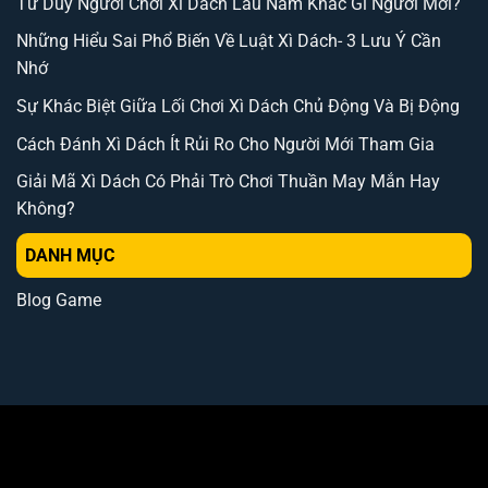
Tư Duy Người Chơi Xì Dách Lâu Năm Khác Gì Người Mới?
Những Hiểu Sai Phổ Biến Về Luật Xì Dách- 3 Lưu Ý Cần
Nhớ
Sự Khác Biệt Giữa Lối Chơi Xì Dách Chủ Động Và Bị Động
Cách Đánh Xì Dách Ít Rủi Ro Cho Người Mới Tham Gia
Giải Mã Xì Dách Có Phải Trò Chơi Thuần May Mắn Hay
Không?
DANH MỤC
Blog Game