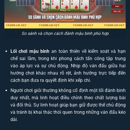
So sánh và chọn cách đánh mậu binh phù hợp
Lối chơi mậu binh
an toàn thiên về kiểm soát và hạn
chế sai lầm, trong khi phong cách tấn công tập trung
vào áp lực và sự chủ động. Nhịp độ ván đấu giữa hai
hướng chơi khác nhau rõ rệt, ảnh hưởng trực tiếp đến
cách bạn đưa ra quyết định khi xếp chi.
Người chơi giỏi thường không cố định một lối đánh binh
duy nhất, mà linh hoạt điều chỉnh theo chất lượng bài
và đối thủ. Sự linh hoạt giúp bạn giữ được thế chủ động
và tránh bị khai thác thói quen trong những ván đấu kéo
dài.