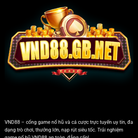
VND88 – cổng game nổ hũ và cá cược trực tuyến uy tín, đa
dạng trò chơi, thưởng lớn, nạp rút siêu tốc. Trải nghiệm
game nổ hũ VND88 an toàn, đẳng cấp!