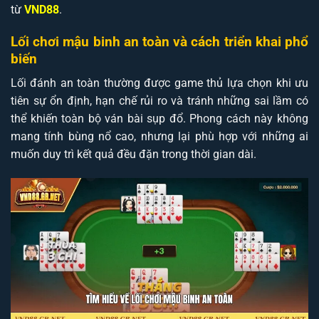
từ
VND88
.
Lối chơi mậu binh an toàn và cách triển khai phổ
biến
Lối đánh an toàn thường được game thủ lựa chọn khi ưu
tiên sự ổn định, hạn chế rủi ro và tránh những sai lầm có
thể khiến toàn bộ ván bài sụp đổ. Phong cách này không
mang tính bùng nổ cao, nhưng lại phù hợp với những ai
muốn duy trì kết quả đều đặn trong thời gian dài.