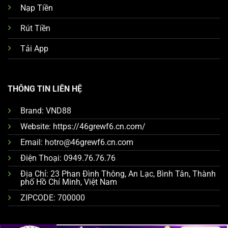
Nạp Tiền
Rút Tiền
Tải App
THÔNG TIN LIÊN HỆ
Brand: VND88
Website: https://46grewf6.cn.com/
Email:
hotro@46grewf6.cn.com
Điện Thoại:
0949.76.76.76
Địa Chỉ:
23 Phan Đình Thông, An Lạc, Bình Tân, Thành
phố Hồ Chí Minh, Việt Nam
ZIPCODE: 700000