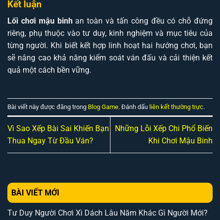
Kết luận
Lối chơi mậu binh
an toàn và tấn công đều có chỗ đứng
riêng, phụ thuộc vào tư duy, kinh nghiệm và mục tiêu của
từng người. Khi biết kết hợp linh hoạt hai hướng chơi, bạn
sẽ nâng cao khả năng kiểm soát ván đấu và cải thiện kết
quả một cách bền vững.
Bài viết này được đăng trong
Blog Game
. Đánh dấu
liên kết thường trực
.
Vì Sao Xếp Bài Sai Khiến Bạn
Những Lỗi Xếp Chi Phổ Biến
Thua Ngay Từ Đầu Ván?
Khi Chơi Mậu Binh
BÀI VIẾT MỚI
Tư Duy Người Chơi Xì Dách Lâu Năm Khác Gì Người Mới?