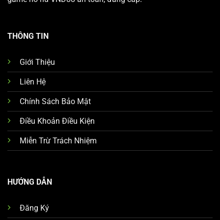
THÔNG TIN
Giới Thiệu
Liên Hệ
Chính Sách Bảo Mật
Điều Khoản Điều Kiện
Miễn Trừ Trách Nhiệm
HƯỚNG DẪN
Đăng Ký