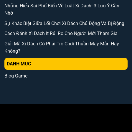
Những Hiểu Sai Phổ Biến Về Luật Xì Dách- 3 Lưu Ý Cần
Nhớ
Sự Khác Biệt Giữa Lối Chơi Xì Dách Chủ Động Và Bị Động
Cách Đánh Xì Dách Ít Rủi Ro Cho Người Mới Tham Gia
Giải Mã Xì Dách Có Phải Trò Chơi Thuần May Mắn Hay
Không?
DANH MỤC
Blog Game