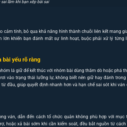
sai lầm khi bạn xếp bài sai
cảm tính, bỏ qua khả năng hình thành chuỗi liên kết mang giá 
 lớn khiến bạn đánh mất sự linh hoạt, buộc phải xử lý từng lá
 bài yếu rõ ràng
t nhóm lá giữ để kết thúc với nhóm bài dùng thăm dò hoặc phá th
 vào trạng thái lưỡng lự, không biết nên giữ hay đánh trong 
 từ đầu, giúp quyết định nhanh hơn và hạn chế sai sót khi ván
 trong ván, dẫn đến cách tổ chức quân không phù hợp với mục t
trợ, hoặc xả bài sớm khi cần kiểm soát, đều bắt nguồn từ cách