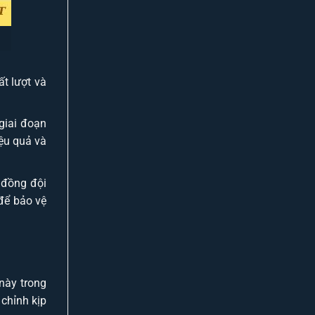
ất lượt và
giai đoạn
iệu quả và
ợ đồng đội
 để bảo vệ
 này trong
 chỉnh kịp