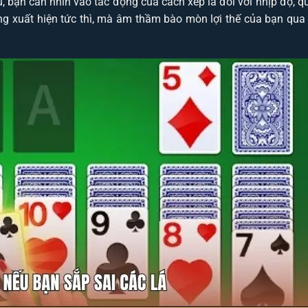
, bạn cần nhìn vào tác động của cách xếp lá đối với nhịp độ, 
 xuất hiện tức thì, mà âm thầm bào mòn lợi thế của bạn qua 