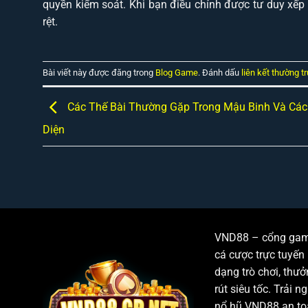
quyền kiểm soát. Khi bạn điều chỉnh được tư duy xếp
rệt.
Bài viết này được đăng trong
Blog Game
. Đánh dấu
liên kết thường t
Các Thế Bài Thường Gặp Trong Mậu Binh Và Cá
Diện
VND88 – cổng gam
cá cược trực tuyến 
dạng trò chơi, thưở
rút siêu tốc. Trải 
nổ hũ VND88 an to