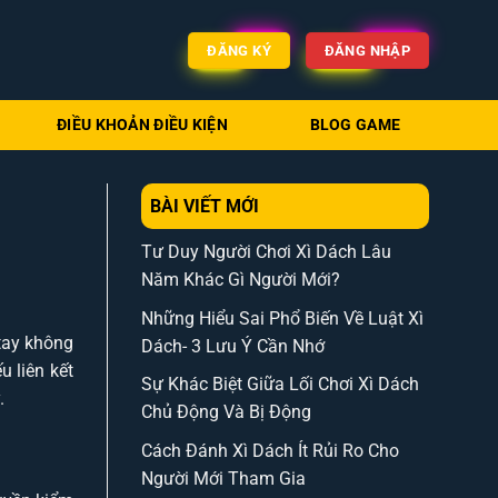
ĐĂNG KÝ
ĐĂNG NHẬP
ĐIỀU KHOẢN ĐIỀU KIỆN
BLOG GAME
BÀI VIẾT MỚI
Tư Duy Người Chơi Xì Dách Lâu
Năm Khác Gì Người Mới?
Những Hiểu Sai Phổ Biến Về Luật Xì
 tay không
Dách- 3 Lưu Ý Cần Nhớ
u liên kết
Sự Khác Biệt Giữa Lối Chơi Xì Dách
.
Chủ Động Và Bị Động
Cách Đánh Xì Dách Ít Rủi Ro Cho
Người Mới Tham Gia