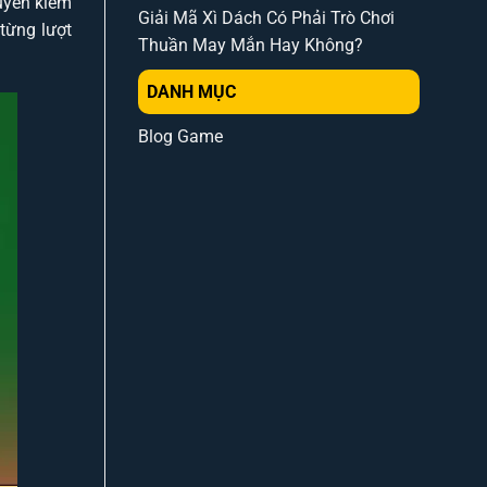
quyền kiểm
Giải Mã Xì Dách Có Phải Trò Chơi
từng lượt
Thuần May Mắn Hay Không?
DANH MỤC
Blog Game