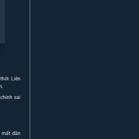
thời. Liên
n.
 chính sai
i mất dần