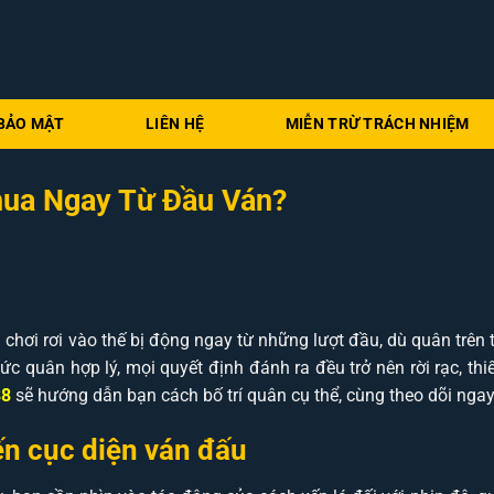
BẢO MẬT
LIÊN HỆ
MIỄN TRỪ TRÁCH NHIỆM
Thua Ngay Từ Đầu Ván?
chơi rơi vào thế bị động ngay từ những lượt đầu, dù quân trên
 quân hợp lý, mọi quyết định đánh ra đều trở nên rời rạc, thiế
88
sẽ hướng dẫn bạn cách bố trí quân cụ thể, cùng theo dõi ngay
ến cục diện ván đấu