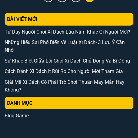
BÀI VIẾT MỚI
Tư Duy Người Chơi Xì Dách Lâu Năm Khác Gì Người Mới?
Những Hiểu Sai Phổ Biến Về Luật Xì Dách- 3 Lưu Ý Cần
Nhớ
Sự Khác Biệt Giữa Lối Chơi Xì Dách Chủ Động Và Bị Động
Cách Đánh Xì Dách Ít Rủi Ro Cho Người Mới Tham Gia
Giải Mã Xì Dách Có Phải Trò Chơi Thuần May Mắn Hay
Không?
DANH MỤC
Blog Game